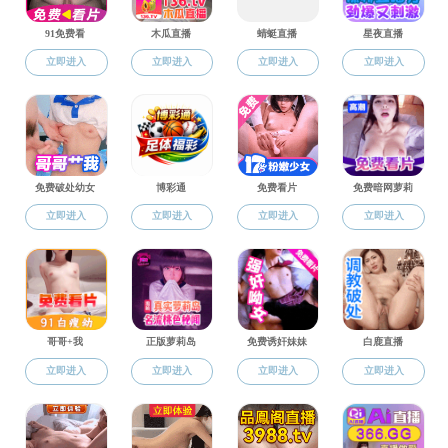
人事管理文件
人事管理文件
学科设置
师资队伍
管理文件